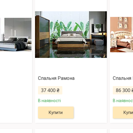
Спальня Рамона
Спальня
37 400 ₴
86 300 
В наявності
В наявнос
Купити
Купи