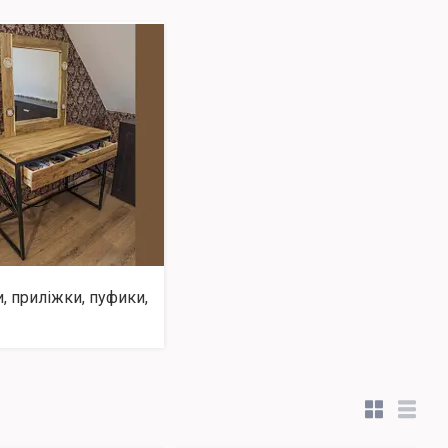
, приліжки, пуфики,