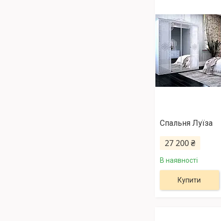
Спальня Луїза
27 200 ₴
В наявності
Купити