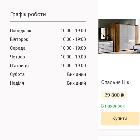
Графік роботи
Понеділок
10:00
19:00
Вівторок
10:00
19:00
Середа
10:00
19:00
Четвер
10:00
19:00
Пʼятниця
10:00
19:00
Субота
Вихідний
Спальня Нікі
Неділя
Вихідний
29 800 ₴
В наявності
Купити