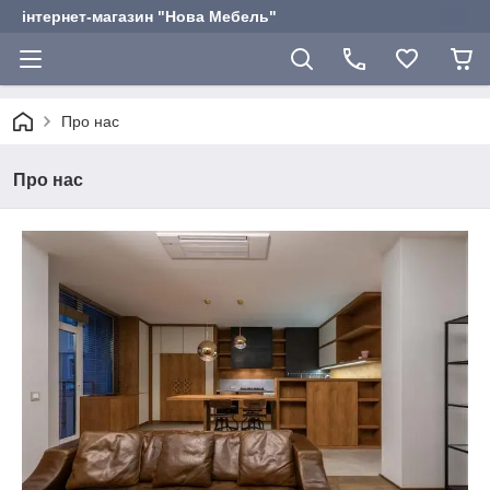
інтернет-магазин "Нова Мебель"
Про нас
Про нас