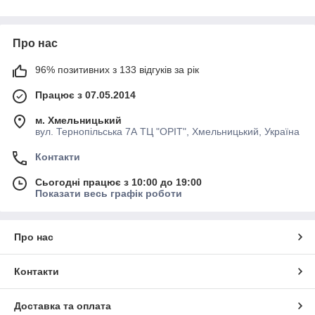
Про нас
96% позитивних з 133 відгуків за рік
Працює з 07.05.2014
м. Хмельницький
вул. Тернопільська 7А ТЦ "ОРІТ", Хмельницький, Україна
Контакти
Сьогодні працює з 10:00 до 19:00
Показати весь графік роботи
Про нас
Контакти
Доставка та оплата