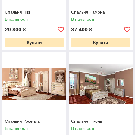
Спальня Нікі
Спальня Рамона
В наявності
В наявності
29 800
37 400
₴
₴
Купити
Купити
Спальня Роселла
Спальня Ніколь
В наявності
В наявності