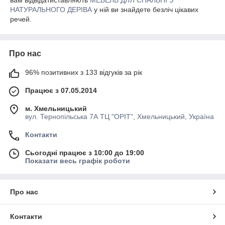
НАТУРАЛЬНОГО ДЕРІВА
у ній ви знайдете безліч цікавих
речей.
Про нас
96% позитивних з 133 відгуків за рік
Працює з 07.05.2014
м. Хмельницький
вул. Тернопільська 7А ТЦ "ОРІТ", Хмельницький, Україна
Контакти
Сьогодні працює з 10:00 до 19:00
Показати весь графік роботи
Про нас
Контакти