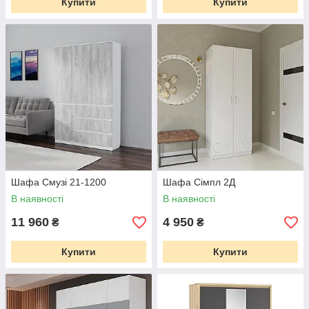
Купити
Купити
Шафа Смузі 21-1200
Шафа Сімпл 2Д
В наявності
В наявності
11 960
4 950
₴
₴
Купити
Купити