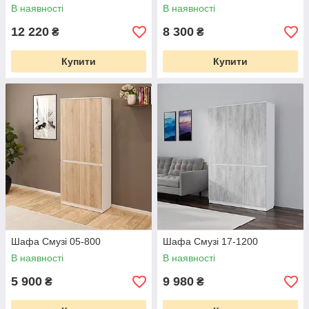
В наявності
В наявності
12 220
8 300
₴
₴
Купити
Купити
Шафа Смузі 05-800
Шафа Смузі 17-1200
В наявності
В наявності
5 900
9 980
₴
₴