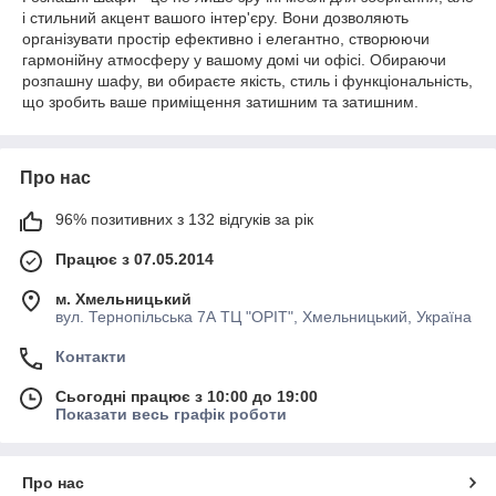
і стильний акцент вашого інтер'єру. Вони дозволяють
організувати простір ефективно і елегантно, створюючи
гармонійну атмосферу у вашому домі чи офісі. Обираючи
розпашну шафу, ви обираєте якість, стиль і функціональність,
що зробить ваше приміщення затишним та затишним.
Про нас
96% позитивних з 132 відгуків за рік
Працює з 07.05.2014
м. Хмельницький
вул. Тернопільська 7А ТЦ "ОРІТ", Хмельницький, Україна
Контакти
Сьогодні працює з 10:00 до 19:00
Показати весь графік роботи
Про нас