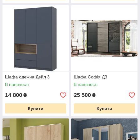
Шафа одежна Дейл 3
Шафа Софія Д3
В наявності
В наявності
14 800
25 500
₴
₴
Купити
Купити