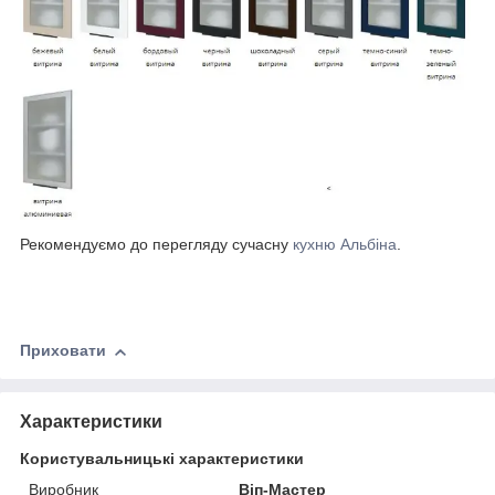
Рекомендуємо до перегляду сучасну
кухню Альбіна
.
Приховати
Характеристики
Користувальницькі характеристики
Виробник
Віп-Мастер