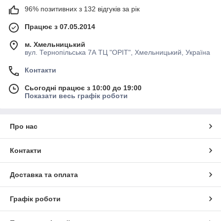
96% позитивних з 132 відгуків за рік
Працює з 07.05.2014
м. Хмельницький
вул. Тернопільська 7А ТЦ "ОРІТ", Хмельницький, Україна
Контакти
Сьогодні працює з 10:00 до 19:00
Показати весь графік роботи
Про нас
Контакти
Доставка та оплата
Графік роботи