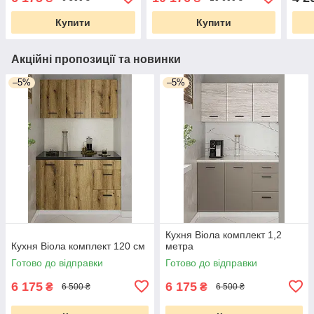
Купити
Купити
Акційні пропозиції та новинки
–5%
–5%
Кухня Віола комплект 1,2
Кухня Віола комплект 120 см
метра
Готово до відправки
Готово до відправки
6 175
6 175
₴
₴
6 500 ₴
6 500 ₴