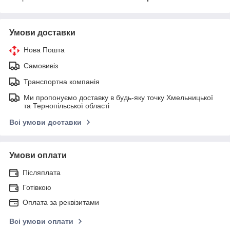
Умови доставки
Нова Пошта
Самовивіз
Транспортна компанія
Ми пропонуємо доставку в будь-яку точку Хмельницької
та Тернопільської області
Всі умови доставки
Умови оплати
Післяплата
Готівкою
Оплата за реквізитами
Всі умови оплати