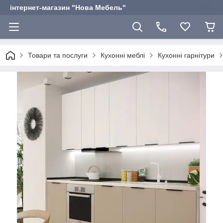
інтернет-магазин "Нова Мебель"
Товари та послуги
Кухонні меблі
Кухонні гарнітури