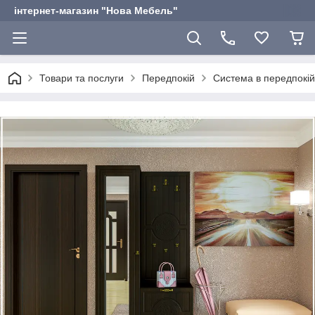
інтернет-магазин "Нова Мебель"
Товари та послуги
Передпокій
Система в передпокі