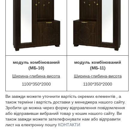
модуль комбінований
модуль комбінований
(МБ-10)
(МБ-11)
Ширина-глибина-висота
Ширина-глибина-висота
1100*350*2000
1100*350*2000
Ви завжди можете уточнити вартість окремих елементів , а
також терміни і вартість доставки у менеджера нашого сайту.
Зробити це можна через форму відправлення повідомлення
або відправивши вибраний товар у кошик нашого сайту. Ви
також завжди можете зателефонувати нам або відправити
лист на електронну пошту
КОНТАКТИ