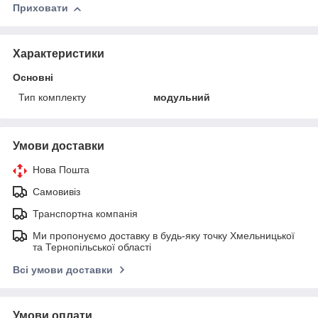
Приховати
Характеристики
Основні
Тип комплекту
модульний
Умови доставки
Нова Пошта
Самовивіз
Транспортна компанія
Ми пропонуємо доставку в будь-яку точку Хмельницької
та Тернопільської області
Всі умови доставки
Умови оплати