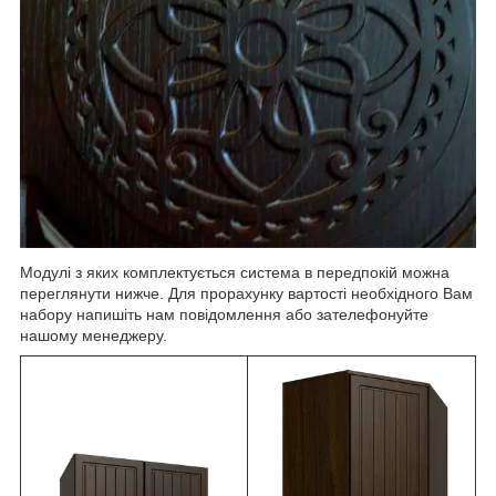
Модулі з яких комплектується система в передпокій можна
переглянути нижче. Для прорахунку вартості необхідного Вам
набору напишіть нам повідомлення або зателефонуйте
нашому менеджеру.