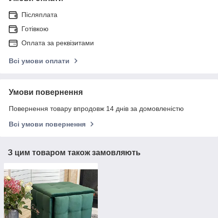
Післяплата
Готівкою
Оплата за реквізитами
Всі умови оплати
Умови повернення
Повернення товару впродовж 14 днів за домовленістю
Всі умови повернення
З цим товаром також замовляють