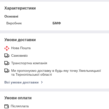
Характеристики
Основні
Виробник
БМФ
Умови доставки
Нова Пошта
Самовивіз
Транспортна компанія
Ми пропонуємо доставку в будь-яку точку Хмельницької
та Тернопільської області
Всі умови доставки
Умови оплати
Післяплата