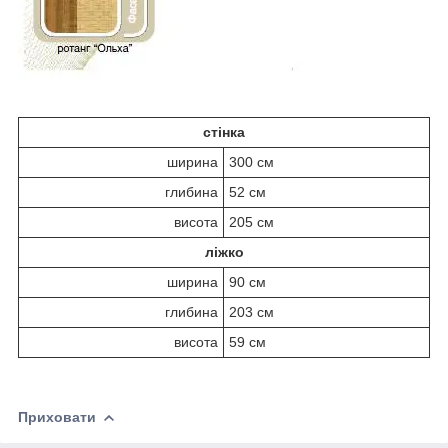
стінка
ширина
300 см
глибина
52 см
висота
205 см
ліжко
ширина
90 см
глибина
203 см
висота
59 см
Приховати