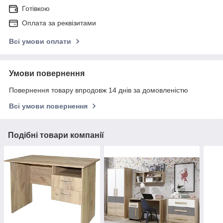
Готівкою
Оплата за реквізитами
Всі умови оплати
Умови повернення
Повернення товару впродовж 14 днів за домовленістю
Всі умови повернення
Подібні товари компанії