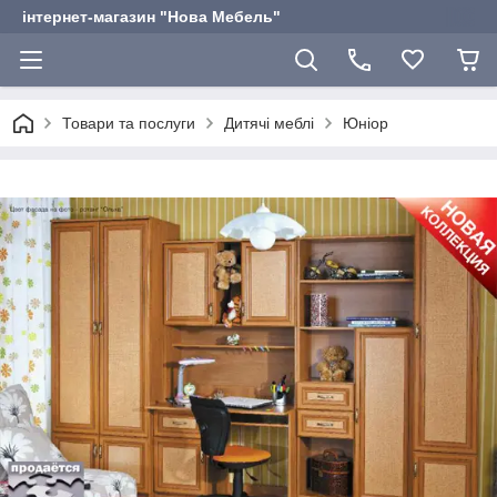
інтернет-магазин "Нова Мебель"
Товари та послуги
Дитячі меблі
Юніор