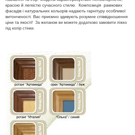
красою й легкістю сучасного стилю. Композиція рамкових
фасадів і натуральних кольорів надають гарнітуру особливої
витонченості. Вас приємно здивують розумне співвідношення
ціни та якості!
За желаном ви можете додатково замовити ліжко
під колір стінки.