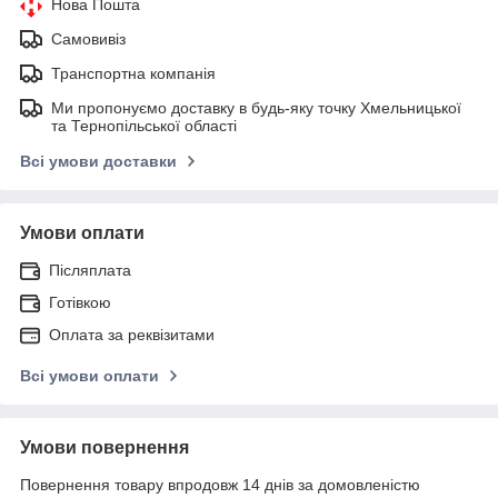
Нова Пошта
Самовивіз
Транспортна компанія
Ми пропонуємо доставку в будь-яку точку Хмельницької
та Тернопільської області
Всі умови доставки
Умови оплати
Післяплата
Готівкою
Оплата за реквізитами
Всі умови оплати
Умови повернення
Повернення товару впродовж 14 днів за домовленістю