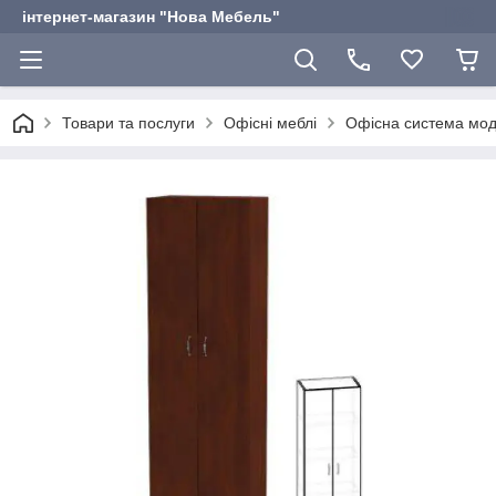
інтернет-магазин "Нова Мебель"
Товари та послуги
Офісні меблі
Офісна система мо