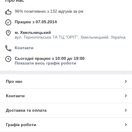
Про нас
96% позитивних з 132 відгуків за рік
Працює з 07.05.2014
м. Хмельницький
вул. Тернопільська 7А ТЦ "ОРІТ", Хмельницький, Україна
Контакти
Сьогодні працює з 10:00 до 19:00
Показати весь графік роботи
Про нас
Контакти
Доставка та оплата
Графік роботи