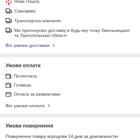
Нова Пошта
Самовивіз
Транспортна компанія
Ми пропонуємо доставку в будь-яку точку Хмельницької
та Тернопільської області
Всі умови доставки
Умови оплати
Післяплата
Готівкою
Оплата за реквізитами
Всі умови оплати
Умови повернення
Повернення товару впродовж 14 днів за домовленістю