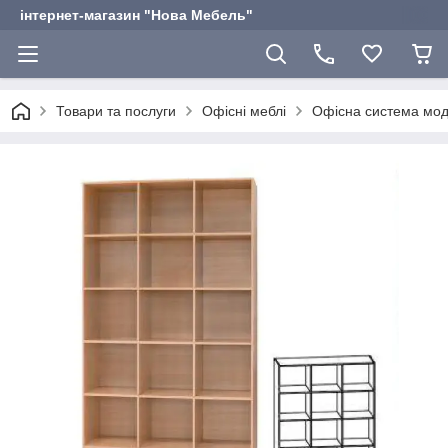
інтернет-магазин "Нова Мебель"
Товари та послуги
Офісні меблі
Офісна система мо