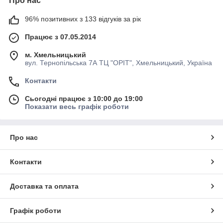
Про нас
96% позитивних з 133 відгуків за рік
Працює з 07.05.2014
м. Хмельницький
вул. Тернопільська 7А ТЦ "ОРІТ", Хмельницький, Україна
Контакти
Сьогодні працює з 10:00 до 19:00
Показати весь графік роботи
Про нас
Контакти
Доставка та оплата
Графік роботи