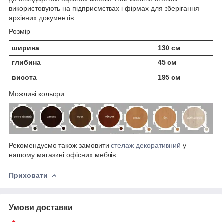
використовують на підприємствах і фірмах для зберігання
архівних документів.
Розмір
ширина
130 см
глибина
45 см
висота
195 см
Можливі кольори
Рекомендуємо також замовити
стелаж декоративний
у
нашому магазині офісних меблів.
Приховати
Умови доставки