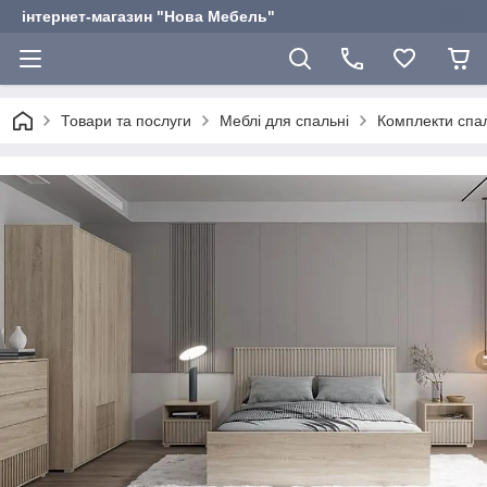
інтернет-магазин "Нова Мебель"
Товари та послуги
Меблі для спальні
Комплекти спал