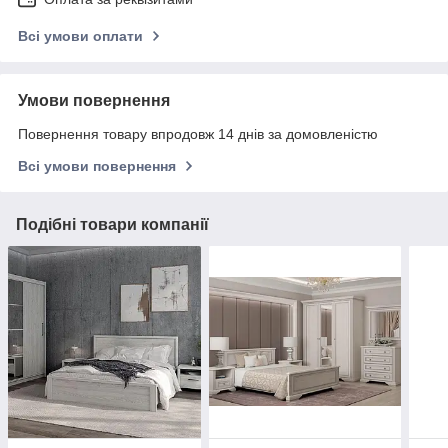
Всі умови оплати
Умови повернення
Повернення товару впродовж 14 днів за домовленістю
Всі умови повернення
Подібні товари компанії