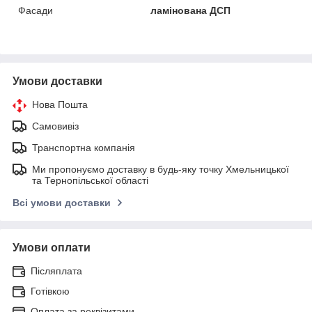
Фасади
ламінована ДСП
Умови доставки
Нова Пошта
Самовивіз
Транспортна компанія
Ми пропонуємо доставку в будь-яку точку Хмельницької
та Тернопільської області
Всі умови доставки
Умови оплати
Післяплата
Готівкою
Оплата за реквізитами