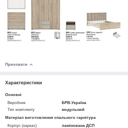
Приховати
Характеристики
Основні
Виробник
БРВ-Україна
Тип комплекту
модульний
Матеріал виготовлення спального гарнітура
Корпус (каркас)
ламінована ДСП