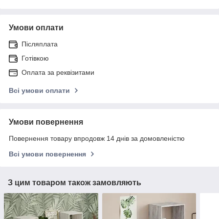
Умови оплати
Післяплата
Готівкою
Оплата за реквізитами
Всі умови оплати
Умови повернення
Повернення товару впродовж 14 днів за домовленістю
Всі умови повернення
З цим товаром також замовляють