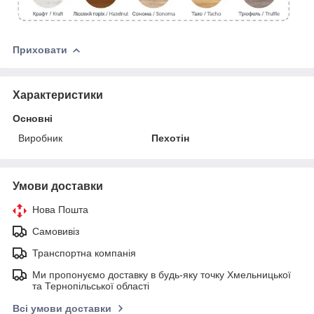
Приховати
Характеристики
Основні
Виробник
Пехотін
Умови доставки
Нова Пошта
Самовивіз
Транспортна компанія
Ми пропонуємо доставку в будь-яку точку Хмельницької
та Тернопільської області
Всі умови доставки