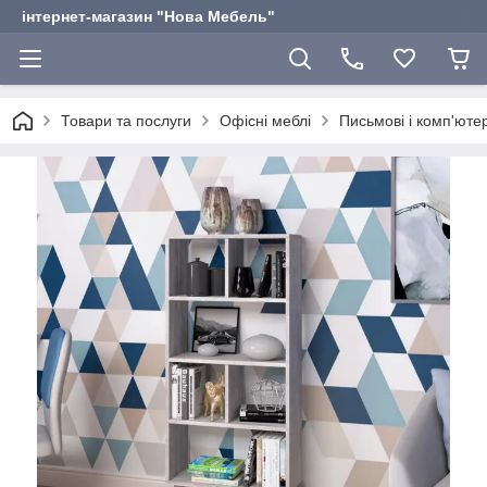
інтернет-магазин "Нова Мебель"
Товари та послуги
Офісні меблі
Письмові і комп'юте