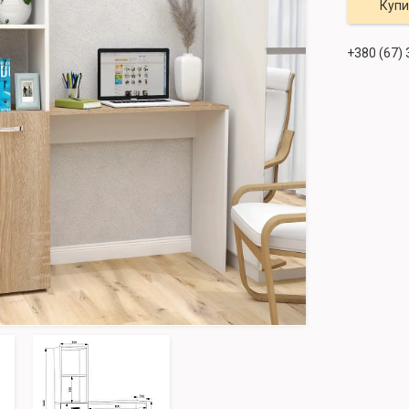
Купи
+380 (67)