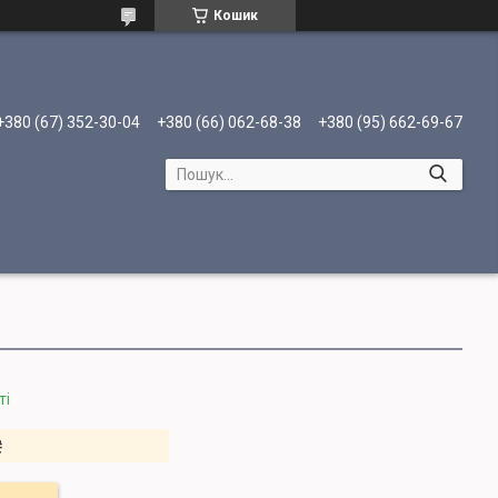
Кошик
+380 (67) 352-30-04
+380 (66) 062-68-38
+380 (95) 662-69-67
ті
₴