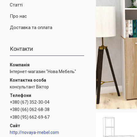
Статті
Про нас
Доставка та оплата
Контакти
Інтернет-магазин "Нова Мебель"
консультант Віктор
+380 (67) 352-30-04
+380 (66) 062-68-38
+380 (95) 662-69-67
http://novaya-mebel.com