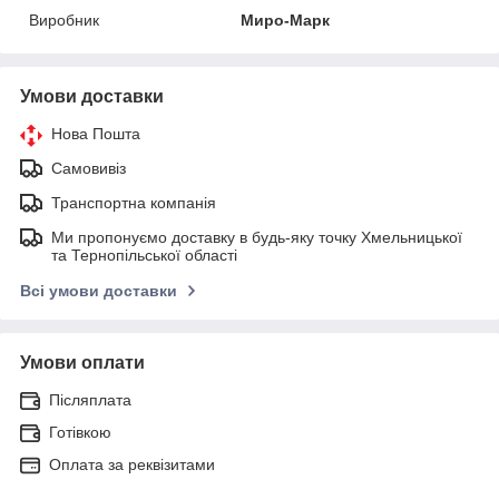
Виробник
Миро-Марк
Умови доставки
Нова Пошта
Самовивіз
Транспортна компанія
Ми пропонуємо доставку в будь-яку точку Хмельницької
та Тернопільської області
Всі умови доставки
Умови оплати
Післяплата
Готівкою
Оплата за реквізитами