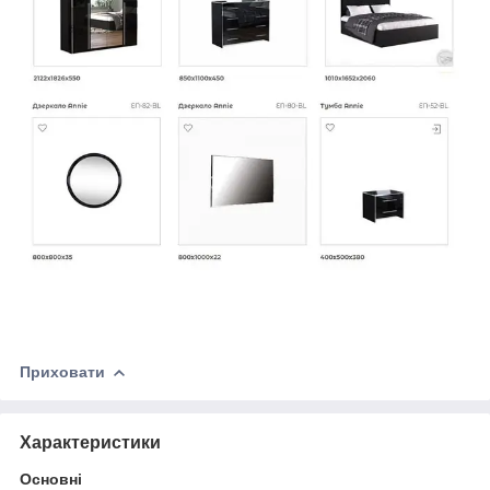
Приховати
Характеристики
Основні