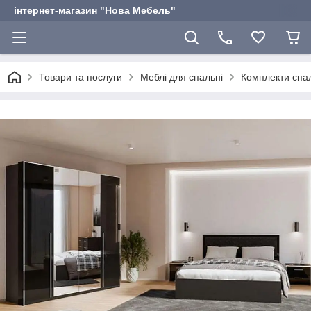
інтернет-магазин "Нова Мебель"
Товари та послуги
Меблі для спальні
Комплекти спал