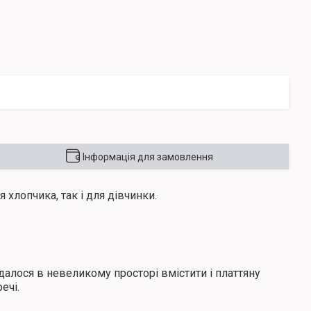
Інформація для замовлення
я хлопчика, так і для дівчинки.
далося в невеликому просторі вмістити і платтяну
ечі.