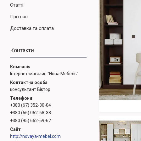
Статті
Про нас
Доставка та оплата
Контакти
Інтернет-магазин "Нова Мебель"
консультант Віктор
+380 (67) 352-30-04
+380 (66) 062-68-38
+380 (95) 662-69-67
http://novaya-mebel.com