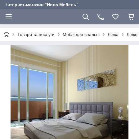
інтернет-магазин "Нова Мебель"
Товари та послуги
Меблі для спальні
Ліжка
Ліжко