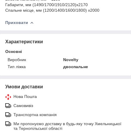
Габарити, мм (1490/1700/1910/2120)х2170
Спальне місце, мм (1200/1400/1600/1800) x2000
Приховати
Характеристики
Основні
Виробник
Novelty
Тип ліжка
двоспальне
Умови доставки
Нова Пошта
Самовивіз
Транспортна компанія
Ми пропонуємо доставку в будь-яку точку Хмельницької
та Тернопільської області