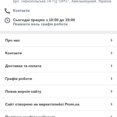
вул. Тернопільська 7А ТЦ "ОРІТ", Хмельницький, Україна
Контакти
Сьогодні працює з 10:00 до 19:00
Показати весь графік роботи
Про нас
Контакти
Доставка та оплата
Графік роботи
Повна версія сайту
Сайт створено на маркетплейсі
Prom.ua