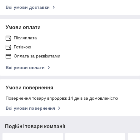
Всі умови доставки
Умови оплати
Післяплата
Готівкою
Оплата за реквізитами
Всі умови оплати
Умови повернення
Повернення товару впродовж 14 днів за домовленістю
Всі умови повернення
Подібні товари компанії