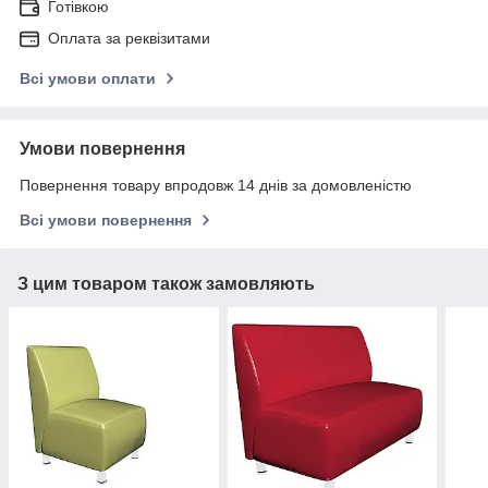
Готівкою
Оплата за реквізитами
Всі умови оплати
Умови повернення
Повернення товару впродовж 14 днів за домовленістю
Всі умови повернення
З цим товаром також замовляють