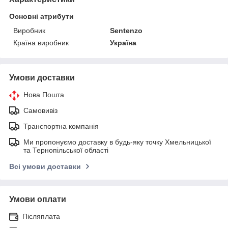
Основні атрибути
Виробник
Sentenzo
Країна виробник
Україна
Умови доставки
Нова Пошта
Самовивіз
Транспортна компанія
Ми пропонуємо доставку в будь-яку точку Хмельницької
та Тернопільської області
Всі умови доставки
Умови оплати
Післяплата