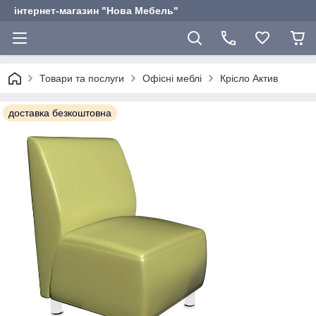
інтернет-магазин "Нова Мебель"
Товари та послуги
Офісні меблі
Крісло Актив
доставка безкоштовна