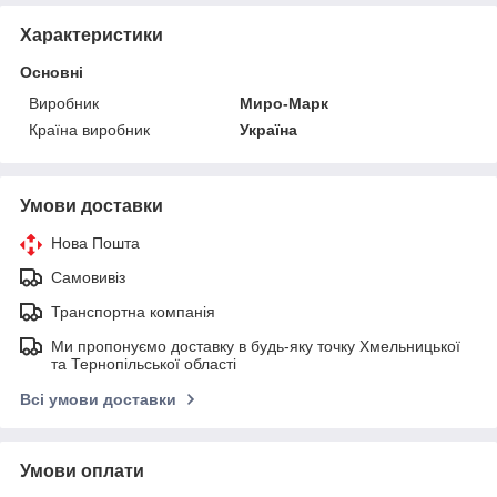
Характеристики
Основні
Виробник
Миро-Марк
Країна виробник
Україна
Умови доставки
Нова Пошта
Самовивіз
Транспортна компанія
Ми пропонуємо доставку в будь-яку точку Хмельницької
та Тернопільської області
Всі умови доставки
Умови оплати