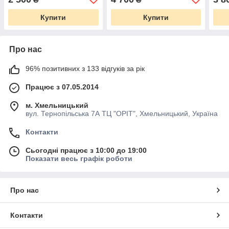
Купити
Купити
Про нас
96% позитивних з 133 відгуків за рік
Працює з 07.05.2014
м. Хмельницький
вул. Тернопільська 7А ТЦ "ОРІТ", Хмельницький, Україна
Контакти
Сьогодні працює з 10:00 до 19:00
Показати весь графік роботи
Про нас
Контакти