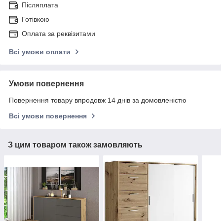
Післяплата
Готівкою
Оплата за реквізитами
Всі умови оплати
Умови повернення
Повернення товару впродовж 14 днів за домовленістю
Всі умови повернення
З цим товаром також замовляють