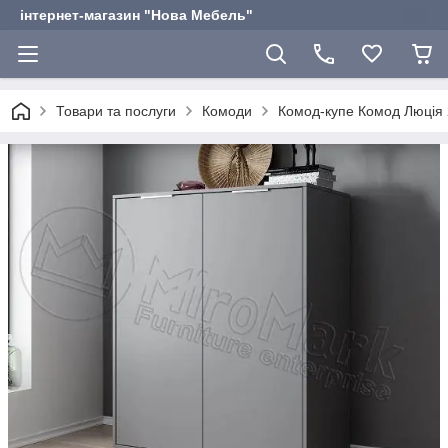
інтернет-магазин "Нова Мебель"
Товари та послуги
Комоди
Комод-купе Комод Люція 