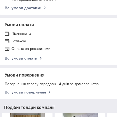
Всі умови доставки
Умови оплати
Післяплата
Готівкою
Оплата за реквізитами
Всі умови оплати
Умови повернення
Повернення товару впродовж 14 днів за домовленістю
Всі умови повернення
Подібні товари компанії