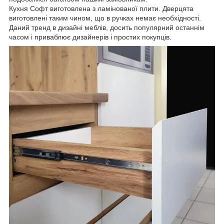
Кухня Софт виготовлена з ламінованої плити. Дверцята
виготовлені таким чином, що в ручках немає необхідності.
Даний тренд в дизайні меблів, досить популярний останнім
часом і приваблює дизайнерів і простих покупців.