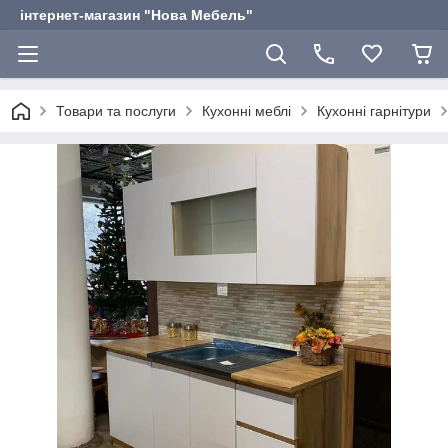
інтернет-магазин "Нова Мебель"
Товари та послуги
Кухонні меблі
Кухонні гарнітури