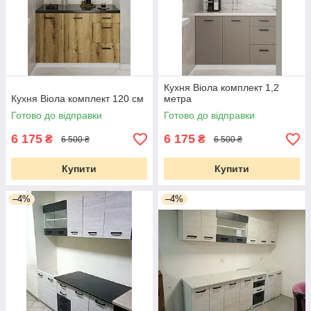
Кухня Віола комплект 1,2
Кухня Віола комплект 120 см
метра
Готово до відправки
Готово до відправки
6 175
6 175
₴
₴
6 500 ₴
6 500 ₴
Купити
Купити
–4%
–4%