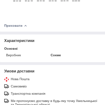
Приховати
Характеристики
Основні
Виробник
Сокме
Умови доставки
Нова Пошта
Самовивіз
Транспортна компанія
Ми пропонуємо доставку в будь-яку точку Хмельницької
та Тернопільської області