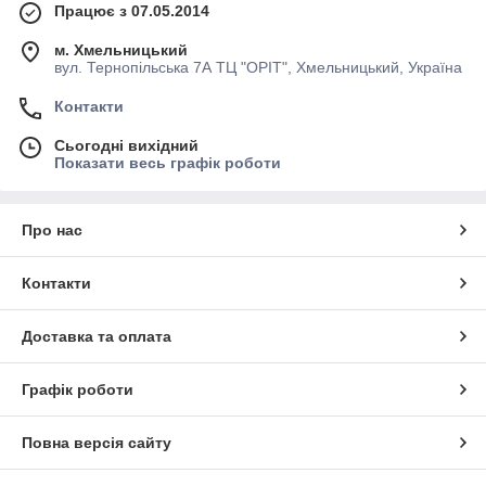
Працює з 07.05.2014
м. Хмельницький
вул. Тернопільська 7А ТЦ "ОРІТ", Хмельницький, Україна
Контакти
Сьогодні вихідний
Показати весь графік роботи
Про нас
Контакти
Доставка та оплата
Графік роботи
Повна версія сайту