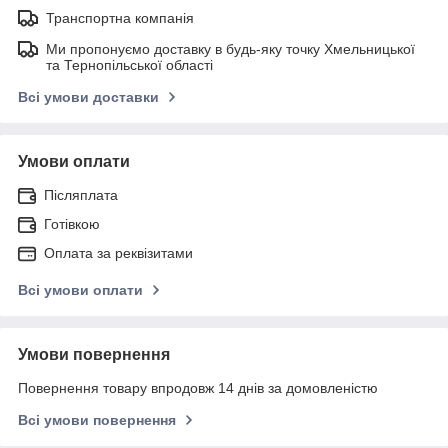
Транспортна компанія
Ми пропонуємо доставку в будь-яку точку Хмельницької
та Тернопільської області
Всі умови доставки
Умови оплати
Післяплата
Готівкою
Оплата за реквізитами
Всі умови оплати
Умови повернення
Повернення товару впродовж 14 днів за домовленістю
Всі умови повернення