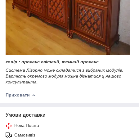
колір : прованс світлий, темний прованс
Система Ліворно може складатися з вибраних модулів.
Вартість окремого модуля можна дізнатися ц нашого
консультанта.
Приховати
Умови доставки
Нова Пошта
Самовивіз