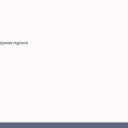
ерхнях підлоги.