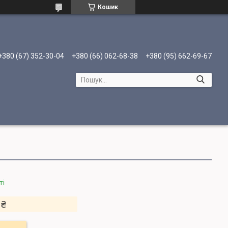
Кошик
+380 (67) 352-30-04
+380 (66) 062-68-38
+380 (95) 662-69-67
ті
 ₴