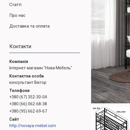
Статті
Про нас
Доставка та оплата
Контакти
Інтернет-магазин "Нова Мебель"
консультант Віктор
+380 (67) 352-30-04
+380 (66) 062-68-38
+380 (95) 662-69-67
http://novaya-mebel.com