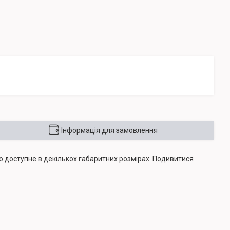
Інформація для замовлення
 доступне в декількох габаритних розмірах. Подивитися