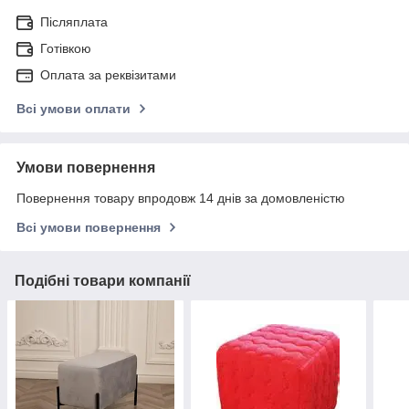
Післяплата
Готівкою
Оплата за реквізитами
Всі умови оплати
Умови повернення
Повернення товару впродовж 14 днів за домовленістю
Всі умови повернення
Подібні товари компанії