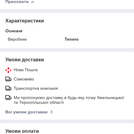
Приховати
Характеристики
Основні
Виробник
Tenero
Умови доставки
Нова Пошта
Самовивіз
Транспортна компанія
Ми пропонуємо доставку в будь-яку точку Хмельницької
та Тернопільської області
Всі умови доставки
Умови оплати