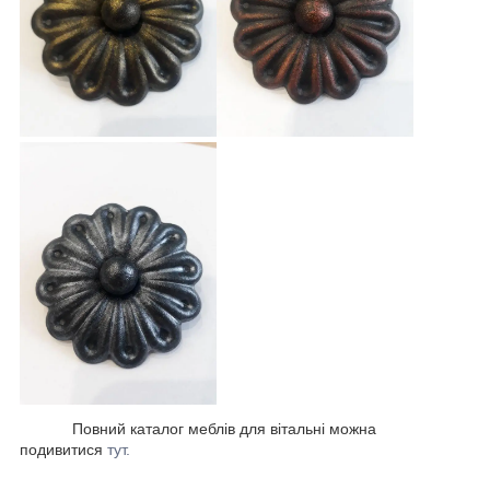
Повний каталог меблів для вітальні можна
подивитися
тут.