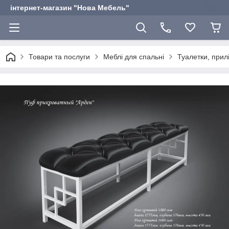
інтернет-магазин "Нова Мебель"
Товари та послуги
Меблі для спальні
Туалетки, прил