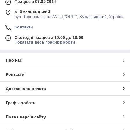
Працює з 07.05.2014
м. Хмельницький
вул. Тернопільська 7А ТЦ "ОРІТ", Хмельницький, Україна
Контакти
Сьогодні працює з 10:00 до 19:00
Показати весь графік роботи
Про нас
Контакти
Доставка та оплата
Графік роботи
Повна версія сайту