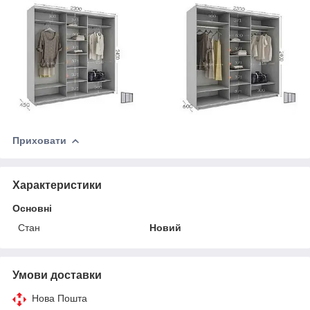
Приховати
Характеристики
Основні
Стан
Новий
Умови доставки
Нова Пошта