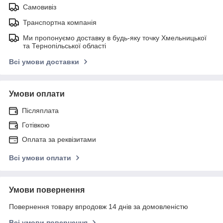
Самовивіз
Транспортна компанія
Ми пропонуємо доставку в будь-яку точку Хмельницької
та Тернопільської області
Всі умови доставки
Умови оплати
Післяплата
Готівкою
Оплата за реквізитами
Всі умови оплати
Умови повернення
Повернення товару впродовж 14 днів за домовленістю
Всі умови повернення