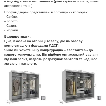
– індивідуальним наповненням (різні варіанти полиць, штанг,
антресолей та ін.)
Профілі дверей представлені в популярних кольорах:
- Срібло,
– золото,
- Сатин,
- Чорний.
Важливо знати:
Ціна, вказана на сторінці товару, діє на базову
комплектацію з фасадами ЛДСП.
Якщо ви хочете іншу конфігурацію – звертайтесь до
нашого консультанта. Він підбере оптимальний варіант
під ваш запит, надасть розрахунок вартості та надішле
актуальні каталоги.