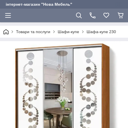
інтернет-магазин "Нова Мебель"
Товари та послуги
Шафи-купе
Шафа-купе 230