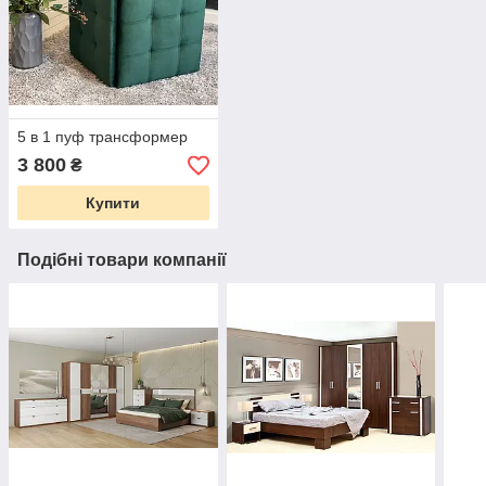
5 в 1 пуф трансформер
3 800
₴
Купити
Подібні товари компанії