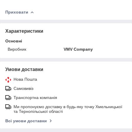
Приховати
Характеристики
Основні
Виробник
VMV Company
Умови доставки
Нова Пошта
Самовивіз
Транспортна компанія
Ми пропонуємо доставку в будь-яку точку Хмельницької
та Тернопільської області
Всі умови доставки