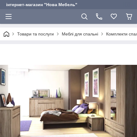
інтернет-магазин "Нова Мебель"
Товари та послуги
Меблі для спальні
Комплекти спал