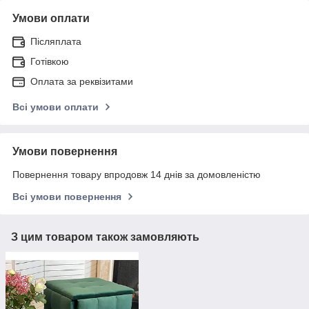
Умови оплати
Післяплата
Готівкою
Оплата за реквізитами
Всі умови оплати
Умови повернення
Повернення товару впродовж 14 днів за домовленістю
Всі умови повернення
З цим товаром також замовляють