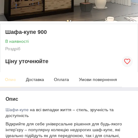
Шафа-купе 900
В наявності
Роздріб
Ціну уточнюйте
Опис
Доставка
Оплата
Умови повернення
Опис
Шафи-купе
на всі випадки життя – стиль, зручність та
доступність
Відкрийте для себе універсальне рішення для будь-якого
інтер'єру – популярну колекцію недорогих шаф-купе, які
ідеально підійдуть як для передпокою, так і для спальні,