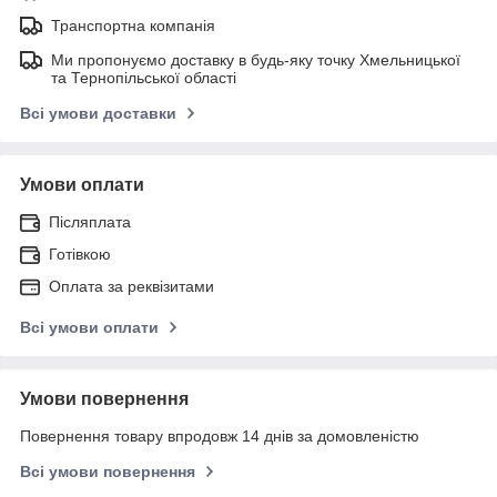
Транспортна компанія
Ми пропонуємо доставку в будь-яку точку Хмельницької
та Тернопільської області
Всі умови доставки
Умови оплати
Післяплата
Готівкою
Оплата за реквізитами
Всі умови оплати
Умови повернення
Повернення товару впродовж 14 днів за домовленістю
Всі умови повернення