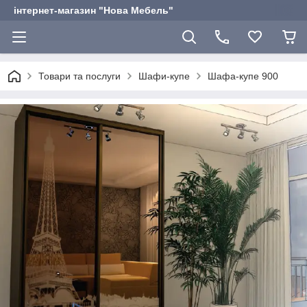
інтернет-магазин "Нова Мебель"
Товари та послуги
Шафи-купе
Шафа-купе 900