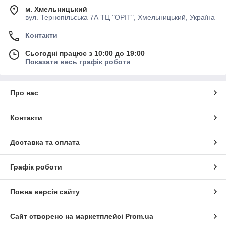
м. Хмельницький
вул. Тернопільська 7А ТЦ "ОРІТ", Хмельницький, Україна
Контакти
Сьогодні працює з 10:00 до 19:00
Показати весь графік роботи
Про нас
Контакти
Доставка та оплата
Графік роботи
Повна версія сайту
Сайт створено на маркетплейсі
Prom.ua