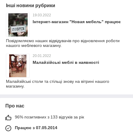
Інші новини рубрики
19.03.2022
Інтернет-магазин "Новая мебель" працює
Повідомляємо наших відвідувачів про відновлення роботи
нашого меблевого магазину.
20.01.2022
Малайзійські меблі в наявності
Малайзійські столи та стільці знову на вітрині нашого
магазину.
Про нас
96% позитивних з 133 відгуків за рік
Працює з 07.05.2014