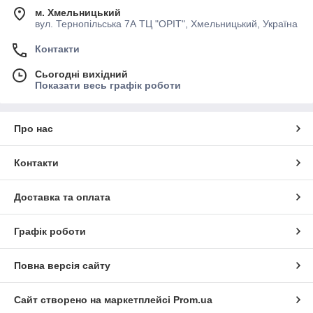
м. Хмельницький
вул. Тернопільська 7А ТЦ "ОРІТ", Хмельницький, Україна
Контакти
Сьогодні вихідний
Показати весь графік роботи
Про нас
Контакти
Доставка та оплата
Графік роботи
Повна версія сайту
Сайт створено на маркетплейсі
Prom.ua