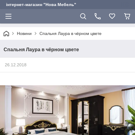
інтернет-магазин "Нова Мебель"
Новини
Спальня Лаура в чёрном цвете
Спальня Лаура в чёрном цвете
26.12.2018