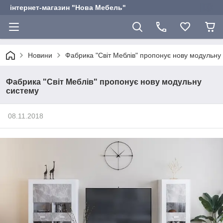
інтернет-магазин "Нова Мебель"
Новини
Фабрика "Світ Меблів" пропонує нову модульну
Фабрика "Світ Меблів" пропонує нову модульну
систему
08.11.2018