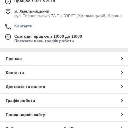
Працює з 07.05.2014
м. Хмельницький
вул. Тернопільська 7А ТЦ "ОРІТ", Хмельницький, Україна
Контакти
Сьогодні працює з 10:00 до 19:00
Показати весь графік роботи
Про нас
Контакти
Доставка та оплата
Графік роботи
Повна версія сайту