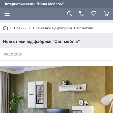
інтернет-магазин "Нова Мебель"
Новини
Нові стінки від фабрики "Світ меблів"
Нові стінки від фабрики "Світ меблів"
08.10.2018