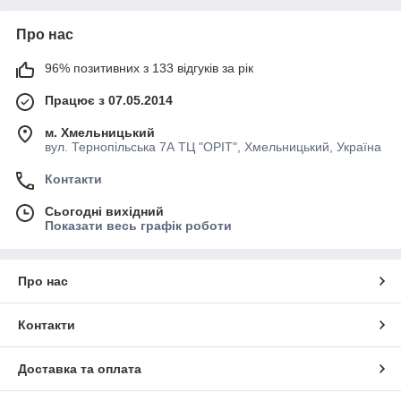
Про нас
96% позитивних з 133 відгуків за рік
Працює з 07.05.2014
м. Хмельницький
вул. Тернопільська 7А ТЦ "ОРІТ", Хмельницький, Україна
Контакти
Сьогодні вихідний
Показати весь графік роботи
Про нас
Контакти
Доставка та оплата