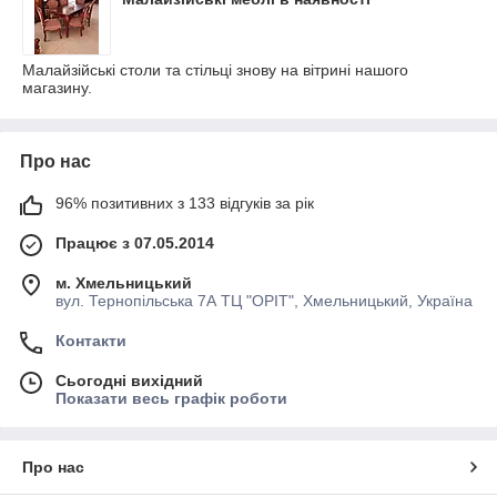
Малайзійські столи та стільці знову на вітрині нашого
магазину.
Про нас
96% позитивних з 133 відгуків за рік
Працює з 07.05.2014
м. Хмельницький
вул. Тернопільська 7А ТЦ "ОРІТ", Хмельницький, Україна
Контакти
Сьогодні вихідний
Показати весь графік роботи
Про нас