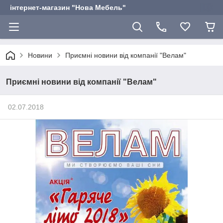
інтернет-магазин "Нова Мебель"
Новини
Приємні новини від компанії "Велам"
Приємні новини від компанії "Велам"
02.07.2018