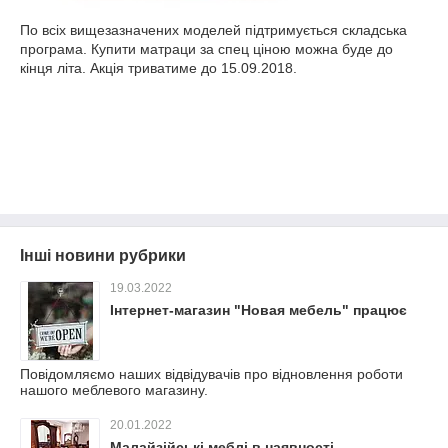
По всіх вищезазначених моделей підтримується складська
програма. Купити матраци за спец ціною можна буде до
кінця літа. Акція триватиме до 15.09.2018.
Інші новини рубрики
19.03.2022
Інтернет-магазин "Новая мебель" працює
Повідомляємо наших відвідувачів про відновлення роботи
нашого меблевого магазину.
20.01.2022
Малайзійські меблі в наявності