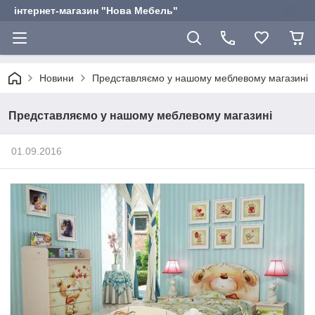
інтернет-магазин "Нова Мебель"
Новини
Представляємо у нашому меблевому магазині
Представляємо у нашому меблевому магазині
01.09.2016