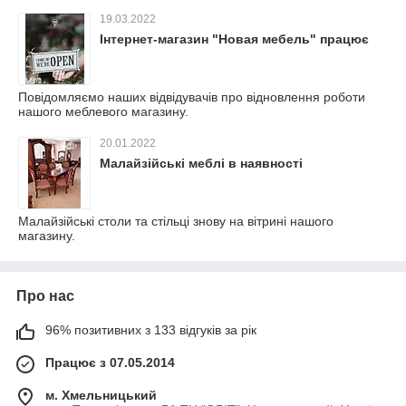
19.03.2022
Інтернет-магазин "Новая мебель" працює
Повідомляємо наших відвідувачів про відновлення роботи
нашого меблевого магазину.
20.01.2022
Малайзійські меблі в наявності
Малайзійські столи та стільці знову на вітрині нашого
магазину.
Про нас
96% позитивних з 133 відгуків за рік
Працює з 07.05.2014
м. Хмельницький