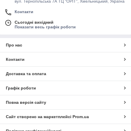
вул. Тернопільська 7А ТЦ "ОРІТ", Хмельницький, Україна
Контакти
Сьогодні вихідний
Показати весь графік роботи
Про нас
Контакти
Доставка та оплата
Графік роботи
Повна версія сайту
Сайт створено на маркетплейсі
Prom.ua