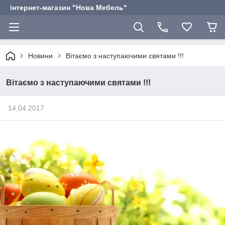
інтернет-магазин "Нова Мебель"
Новини
Вітаємо з наступаючими святами !!!
Вітаємо з наступаючими святами !!!
14.04.2017