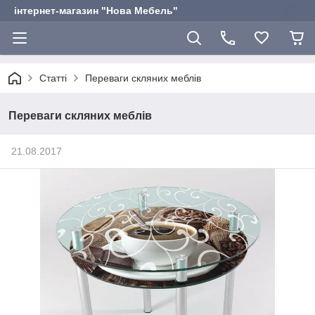
інтернет-магазин "Нова Мебель"
Статті
Переваги скляних меблів
Переваги скляних меблів
21.08.2017