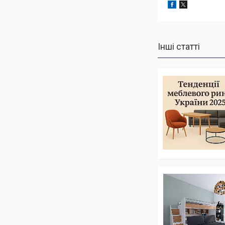
Інші статті