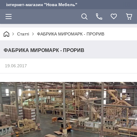
інтернет-магазин "Нова Мебель"
Статті
ФАБРИКА МИРОМАРК - ПРОРИВ
ФАБРИКА МИРОМАРК - ПРОРИВ
19.06.2017