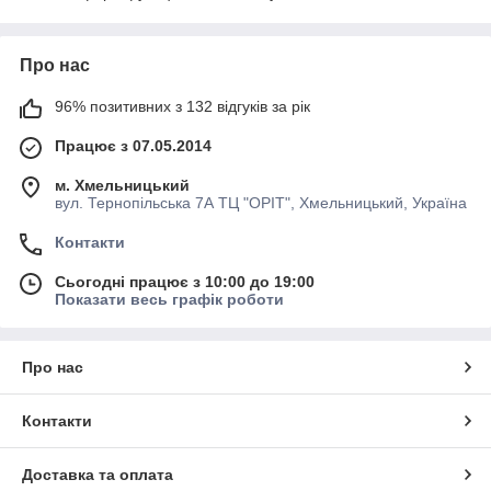
Про нас
96% позитивних з 132 відгуків за рік
Працює з 07.05.2014
м. Хмельницький
вул. Тернопільська 7А ТЦ "ОРІТ", Хмельницький, Україна
Контакти
Сьогодні працює з 10:00 до 19:00
Показати весь графік роботи
Про нас
Контакти
Доставка та оплата