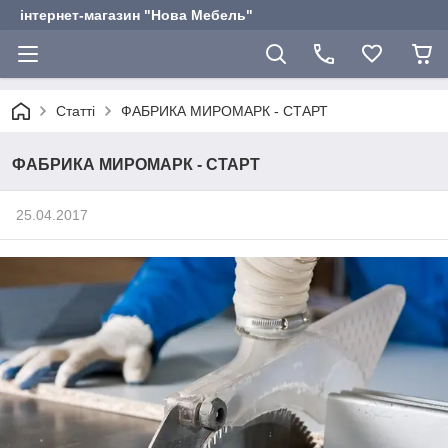
інтернет-магазин "Нова Мебель"
Статті
ФАБРИКА МИРОМАРК - СТАРТ
ФАБРИКА МИРОМАРК - СТАРТ
25.04.2017