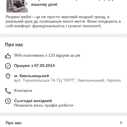
вашому домі
Розумні меблі – це не просто черговий модний тренд, а
реальний крок до поліпшення якості життя. Вони поєднують в
собі комфорт, функціональність і сучасні технології,
Про нас
96% позитивних з 133 відгуків за рік
Працює з 07.05.2014
м. Хмельницький
вул. Тернопільська 7А ТЦ "ОРІТ", Хмельницький, Україна
Контакти
Сьогодні вихідний
Показати весь графік роботи
Про нас