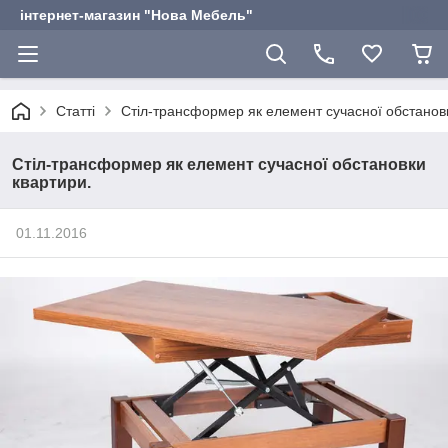
інтернет-магазин "Нова Мебель"
Статті
Стіл-трансформер як елемент сучасної обстанов
Стіл-трансформер як елемент сучасної обстановки
квартири.
01.11.2016