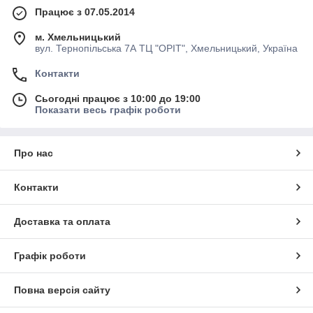
Працює з 07.05.2014
м. Хмельницький
вул. Тернопільська 7А ТЦ "ОРІТ", Хмельницький, Україна
Контакти
Сьогодні працює з 10:00 до 19:00
Показати весь графік роботи
Про нас
Контакти
Доставка та оплата
Графік роботи
Повна версія сайту