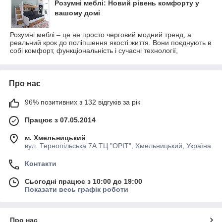
Розумні меблі: Новий рівень комфорту у
вашому домі
Розумні меблі – це не просто черговий модний тренд, а
реальний крок до поліпшення якості життя. Вони поєднують в
собі комфорт, функціональність і сучасні технології,
Про нас
96% позитивних з 132 відгуків за рік
Працює з 07.05.2014
м. Хмельницький
вул. Тернопільська 7А ТЦ "ОРІТ", Хмельницький, Україна
Контакти
Сьогодні працює з 10:00 до 19:00
Показати весь графік роботи
Про нас