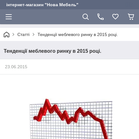
інтернет-магазин "Нова Мебель"
Статті
Тенденції меблевого ринку в 2015 році.
Тенденції меблевого ринку в 2015 році.
23.06.2015