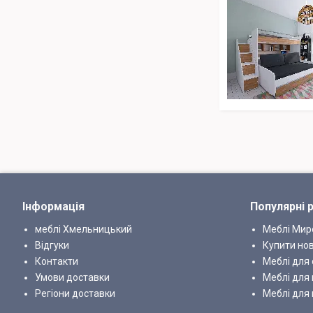
Інформація
Популярні 
меблі Хмельницький
Меблі Ми
Відгуки
Купити нов
Контакти
Меблі для 
Умови доставки
Меблі для 
Регіони доставки
Меблі для 